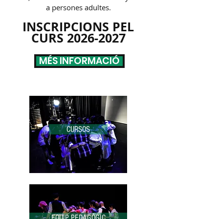
a persones adultes.
INSCRIPCIONS PEL
CURS
2026-2027
MÉS INFORMACIÓ
CURSOS
EQUIP PEDAGÒGIC